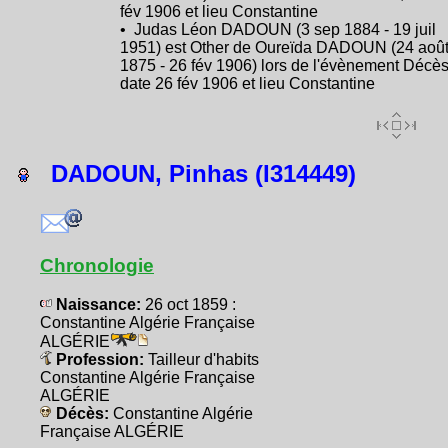
fév 1906 et lieu Constantine
• Judas Léon DADOUN (3 sep 1884 - 19 juil
1951) est Other de Oureïda DADOUN (24 aoû
1875 - 26 fév 1906) lors de l'évènement Décès
date 26 fév 1906 et lieu Constantine
DADOUN, Pinhas (I314449)
Chronologie
Naissance:
26 oct 1859 :
Constantine Algérie Française
ALGÉRIE
Profession:
Tailleur d'habits
Constantine Algérie Française
ALGÉRIE
Décès:
Constantine Algérie
Française ALGÉRIE