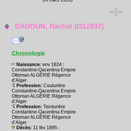
DADOUN, Rachel (I312937)
Chronologie
Naissance:
env 1824 :
Constantine-Qacentina Empire
Ottoman ALGÉRIE Régence
d’Alger
Profession:
Couturière
Constantine-Qacentina Empire
Ottoman ALGÉRIE Régence
d’Alger
Profession:
Teinturière
Constantine-Qacentina Empire
Ottoman ALGÉRIE Régence
d’Alger
Décès:
11 fév 1895 :