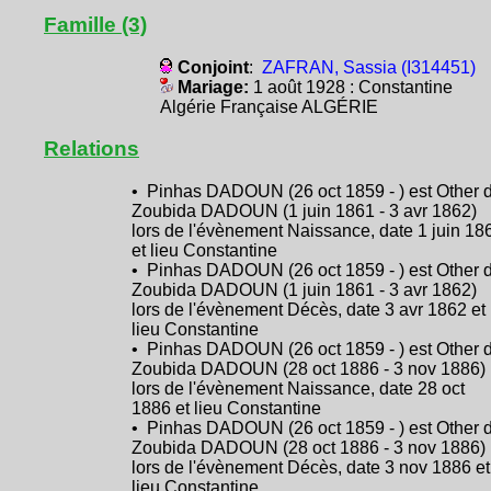
Famille (3)
Conjoint
:
ZAFRAN, Sassia (I314451)
Mariage:
1 août 1928 : Constantine
Algérie Française ALGÉRIE
Relations
• Pinhas DADOUN (26 oct 1859 - ) est Other 
Zoubida DADOUN (1 juin 1861 - 3 avr 1862)
lors de l'évènement Naissance, date 1 juin 18
et lieu Constantine
• Pinhas DADOUN (26 oct 1859 - ) est Other 
Zoubida DADOUN (1 juin 1861 - 3 avr 1862)
lors de l'évènement Décès, date 3 avr 1862 et
lieu Constantine
• Pinhas DADOUN (26 oct 1859 - ) est Other 
Zoubida DADOUN (28 oct 1886 - 3 nov 1886)
lors de l'évènement Naissance, date 28 oct
1886 et lieu Constantine
• Pinhas DADOUN (26 oct 1859 - ) est Other 
Zoubida DADOUN (28 oct 1886 - 3 nov 1886)
lors de l'évènement Décès, date 3 nov 1886 et
lieu Constantine