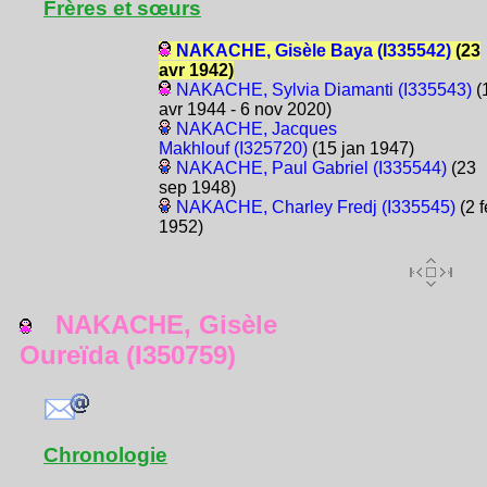
Frères et sœurs
NAKACHE, Gisèle Baya (I335542)
(23
avr 1942)
NAKACHE, Sylvia Diamanti (I335543)
(
avr 1944 - 6 nov 2020)
NAKACHE, Jacques
Makhlouf (I325720)
(15 jan 1947)
NAKACHE, Paul Gabriel (I335544)
(23
sep 1948)
NAKACHE, Charley Fredj (I335545)
(2 f
1952)
NAKACHE, Gisèle
Oureïda (I350759)
Chronologie