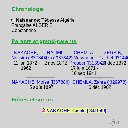
Chronologie
Naissance:
Tébessa Algérie
Française ALGÉRIE
Constantine
Parents et grand-parents
NAKACHE,
HALIMI,
CHEMLA,
ZERBIB,
Nessim (I337843)
Aziza (I337842)
Messaoud
Rachel (I3144
11 jan 1872 -
2 nov 1872
Prosper (I313841)
26 déc 1872
1962
17 juin 1871 -
10 sep 1941
NAKACHE, Moïse (I337886)
CHEMLA, Zahra (I329973)
5 août 1897
6 déc 1902
Frères et sœurs
NAKACHE, Gisèle (I341049)