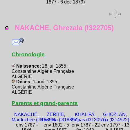
1877 - 6 déc 1879)
NAKACHE, Ghrezala (I322705)
Chronologie
Naissance:
28 juil 1855 :
Constantine Algérie Française
ALGÉRIE
Décès:
1 août 1855 :
Constantine Algérie Française
ALGÉRIE
Parents et grand-parents
NAKACHE,
ZERBIB,
KHALIFA,
GHOZLAN,
Mardochée (I318896)
Oureïda (I318897)
Pinhas (I313051)
Léa (I314522)
env 1787 -
env 1802 - 5
env 1787 - 22
env 1797 - 13