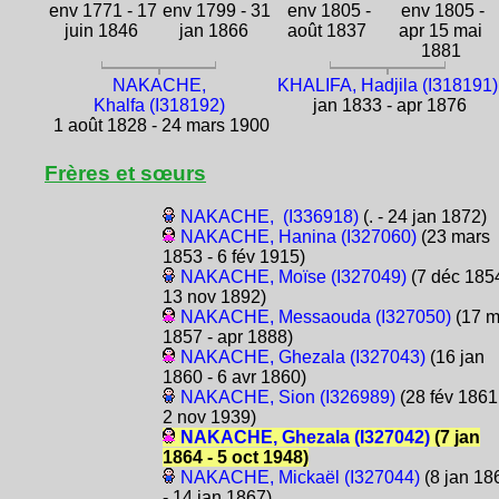
env 1771 - 17
env 1799 - 31
env 1805 -
env 1805 -
juin 1846
jan 1866
août 1837
apr 15 mai
1881
NAKACHE,
KHALIFA, Hadjila (I318191)
Khalfa (I318192)
jan 1833 - apr 1876
1 août 1828 - 24 mars 1900
Frères et sœurs
NAKACHE, (I336918)
(. - 24 jan 1872)
NAKACHE, Hanina (I327060)
(23 mars
1853 - 6 fév 1915)
NAKACHE, Moïse (I327049)
(7 déc 1854
13 nov 1892)
NAKACHE, Messaouda (I327050)
(17 m
1857 - apr 1888)
NAKACHE, Ghezala (I327043)
(16 jan
1860 - 6 avr 1860)
NAKACHE, Sion (I326989)
(28 fév 1861
2 nov 1939)
NAKACHE, Ghezala (I327042)
(7 jan
1864 - 5 oct 1948)
NAKACHE, Mickaël (I327044)
(8 jan 18
- 14 jan 1867)