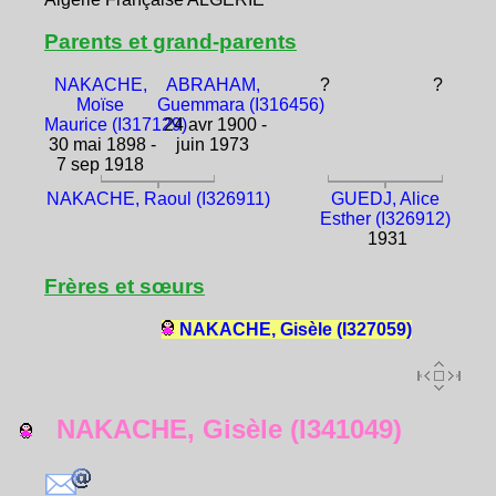
Parents et grand-parents
NAKACHE,
ABRAHAM,
?
?
Moïse
Guemmara (I316456)
Maurice (I317129)
24 avr 1900 -
30 mai 1898 -
juin 1973
7 sep 1918
NAKACHE, Raoul (I326911)
GUEDJ, Alice
Esther (I326912)
1931
Frères et sœurs
NAKACHE, Gisèle (I327059)
NAKACHE, Gisèle (I341049)