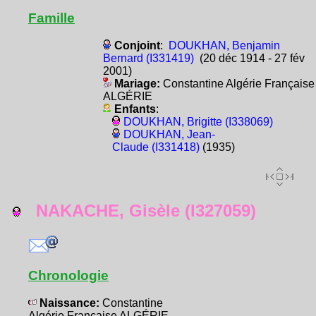
Famille
Conjoint
:
DOUKHAN, Benjamin
Bernard (I331419)
(20 déc 1914 - 27 fév
2001)
Mariage:
Constantine Algérie Française
ALGÉRIE
Enfants
:
DOUKHAN, Brigitte (I338069)
DOUKHAN, Jean-
Claude (I331418)
(1935)
NAKACHE, Gisèle (I327059)
Chronologie
Naissance:
Constantine
Algérie Française ALGÉRIE