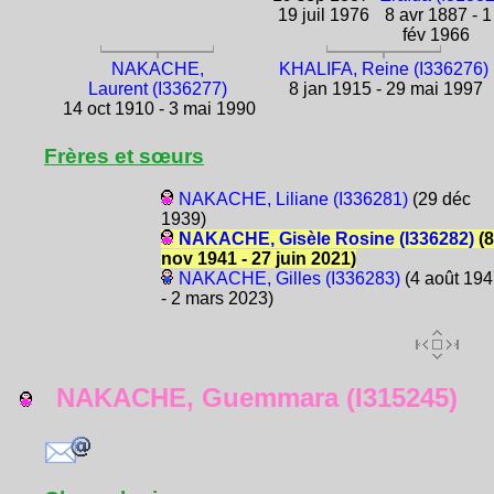
19 juil 1976
8 avr 1887 - 1
fév 1966
NAKACHE,
KHALIFA, Reine (I336276)
Laurent (I336277)
8 jan 1915 - 29 mai 1997
14 oct 1910 - 3 mai 1990
Frères et sœurs
NAKACHE, Liliane (I336281)
(29 déc
1939)
NAKACHE, Gisèle Rosine (I336282)
(8
nov 1941 - 27 juin 2021)
NAKACHE, Gilles (I336283)
(4 août 19
- 2 mars 2023)
NAKACHE, Guemmara (I315245)