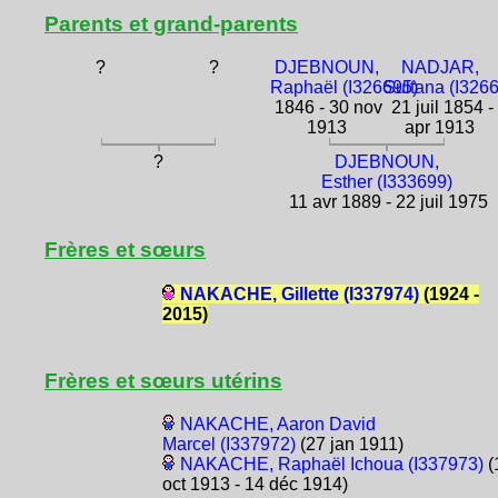
Parents et grand-parents
?
?
DJEBNOUN,
NADJAR,
Raphaël (I326695)
Sultana (I326
1846 - 30 nov
21 juil 1854 -
1913
apr 1913
?
DJEBNOUN,
Esther (I333699)
11 avr 1889 - 22 juil 1975
Frères et sœurs
NAKACHE, Gillette (I337974)
(1924 -
2015)
Frères et sœurs utérins
NAKACHE, Aaron David
Marcel (I337972)
(27 jan 1911)
NAKACHE, Raphaël Ichoua (I337973)
(
oct 1913 - 14 déc 1914)