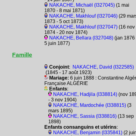
NAKACHE, Michaël (I327045)
(1 mai
1870 - 8 mai 1871)
NAKACHE, Makhlouf (I327046)
(29 mar
1873 - 5 oct 1873)
NAKACHE, Makhlouf (I327047)
(16 nov
1874 - 20 nov 1874)
NAKACHE, Bellara (I327048)
(jan 1876 
5 juin 1877)
Famille
Conjoint
:
NAKACHE, David (I322585)
(1845 - 17 août 1923)
Mariage:
6 juin 1888 : Constantine Algér
Française ALGÉRIE
Enfants
:
NAKACHE, Hadjila (I338814)
(nov 18
- 3 nov 1904)
NAKACHE, Mardochée (I338815)
(3
mars 1895)
NAKACHE, Sassia (I338816)
(13 sep
1898)
Enfants consanguins et utérins
:
NAKACHE, Benjamin (I335841)
(2 jui