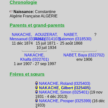
Chronologie
Naissance:
Constantine
Algérie Française ALGÉRIE
Parents et grand-parents
NAKACHE,
AOUIZERAT,
NABET,
?
Messaoud (I314263)
Rosa (I314103)
Salomon (I318530)
11 déc 1874
15 juil 1871 -
25 août 1868
10 juil 1934
NAKACHE,
NABET, Baya (I322702)
Khalfa (I322701)
env 1906
1 avr 1907 - 27 sep 1997
Frères et sœurs
NAKACHE, Roland (I325403)
NAKACHE, Gilbert (I325405)
NAKACHE, Simon (I325401)
(19 nov
1931 - 4 déc 2013)
NAKACHE, Prosper (I325399)
(16 déc
1933)