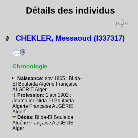
Détails des individus
CHEKLER, Messaoud (I337317)
Chronologie
Naissance:
env 1865 : Blida-
El Boulaida Algérie Française
ALGÉRIE Alger
Profession:
1 avr 1902 :
Journalier Blida-El Boulaida
Algérie Française ALGÉRIE
Alger
Décès:
Blida-El Boulaida
Algérie Française ALGÉRIE
Alger