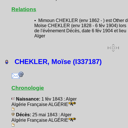
Relations
• Mimoun CHEKLER (env 1862 - ) est Other 
Moïse CHEKLER (env 1828 - 6 fév 1904) lors
de l'évènement Décès, date 6 fév 1904 et lieu
Alger
CHEKLER, Moïse (I337187)
Chronologie
Naissance:
1 fév 1843 : Alger
Algérie Française ALGÉRIE
Décès:
25 mai 1843 : Alger
Algérie Française ALGÉRIE