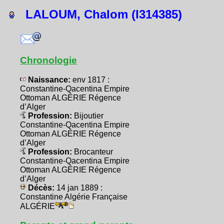
LALOUM, Chalom (I314385)
Chronologie
Naissance:
env 1817 :
Constantine-Qacentina Empire
Ottoman ALGÉRIE Régence
d’Alger
Profession:
Bijoutier
Constantine-Qacentina Empire
Ottoman ALGÉRIE Régence
d’Alger
Profession:
Brocanteur
Constantine-Qacentina Empire
Ottoman ALGÉRIE Régence
d’Alger
Décès:
14 jan 1889 :
Constantine Algérie Française
ALGÉRIE