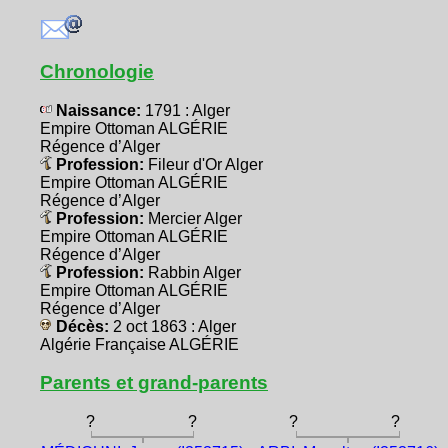
Chronologie
Naissance:
1791 : Alger
Empire Ottoman ALGÉRIE
Régence d’Alger
Profession:
Fileur d'Or Alger
Empire Ottoman ALGÉRIE
Régence d’Alger
Profession:
Mercier Alger
Empire Ottoman ALGÉRIE
Régence d’Alger
Profession:
Rabbin Alger
Empire Ottoman ALGÉRIE
Régence d’Alger
Décès:
2 oct 1863 : Alger
Algérie Française ALGÉRIE
Parents et grand-parents
?
?
?
?