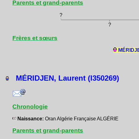
Parents et grand-parents
?
?
Frères et sœurs
MÉRIDJEN
MÉRIDJEN, Laurent (I350269)
Chronologie
Naissance:
Oran Algérie Française ALGÉRIE
Parents et grand-parents