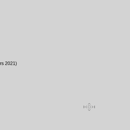
rs 2021)