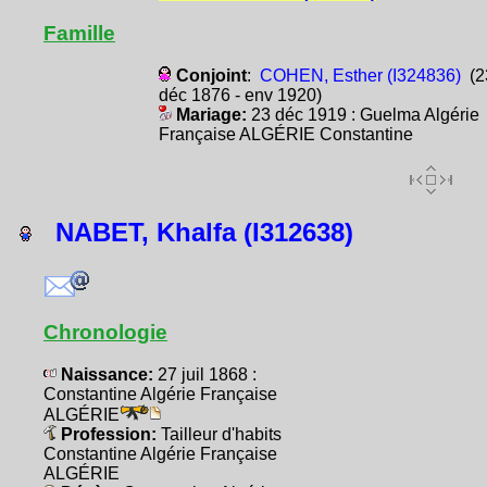
Famille
Conjoint
:
COHEN, Esther (I324836)
(2
déc 1876 - env 1920)
Mariage:
23 déc 1919 : Guelma Algérie
Française ALGÉRIE Constantine
NABET, Khalfa (I312638)
Chronologie
Naissance:
27 juil 1868 :
Constantine Algérie Française
ALGÉRIE
Profession:
Tailleur d'habits
Constantine Algérie Française
ALGÉRIE