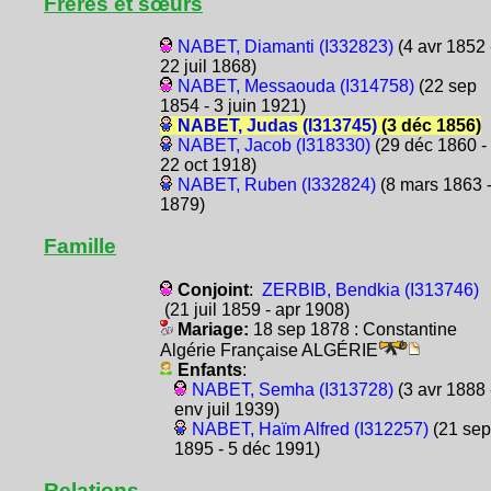
Frères et sœurs
NABET, Diamanti (I332823)
(4 avr 1852 
22 juil 1868)
NABET, Messaouda (I314758)
(22 sep
1854 - 3 juin 1921)
NABET, Judas (I313745)
(3 déc 1856)
NABET, Jacob (I318330)
(29 déc 1860 -
22 oct 1918)
NABET, Ruben (I332824)
(8 mars 1863 
1879)
Famille
Conjoint
:
ZERBIB, Bendkia (I313746)
(21 juil 1859 - apr 1908)
Mariage:
18 sep 1878 : Constantine
Algérie Française ALGÉRIE
Enfants
:
NABET, Semha (I313728)
(3 avr 1888 
env juil 1939)
NABET, Haïm Alfred (I312257)
(21 sep
1895 - 5 déc 1991)
Relations