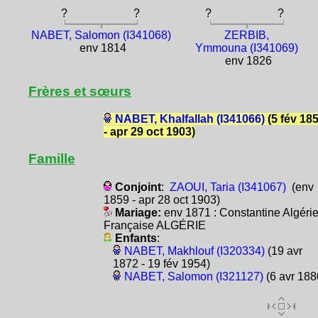
?
?
?
?
NABET, Salomon (I341068)
ZERBIB,
env 1814
Ymmouna (I341069)
env 1826
Frères et sœurs
NABET, Khalfallah (I341066)
(5 fév 18
- apr 29 oct 1903)
Famille
Conjoint
:
ZAOUI, Taria (I341067)
(env
1859 - apr 28 oct 1903)
Mariage:
env 1871 : Constantine Algéri
Française ALGÉRIE
Enfants
:
NABET, Makhlouf (I320334)
(19 avr
1872 - 19 fév 1954)
NABET, Salomon (I321127)
(6 avr 188