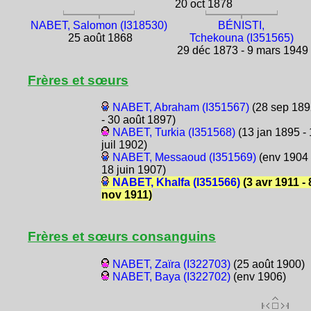
20 oct 1878
NABET, Salomon (I318530)
BÉNISTI,
25 août 1868
Tchekouna (I351565)
29 déc 1873 - 9 mars 1949
Frères et sœurs
NABET, Abraham (I351567)
(28 sep 189
- 30 août 1897)
NABET, Turkia (I351568)
(13 jan 1895 -
juil 1902)
NABET, Messaoud (I351569)
(env 1904 
18 juin 1907)
NABET, Khalfa (I351566)
(3 avr 1911 - 
nov 1911)
Frères et sœurs consanguins
NABET, Zaïra (I322703)
(25 août 1900)
NABET, Baya (I322702)
(env 1906)