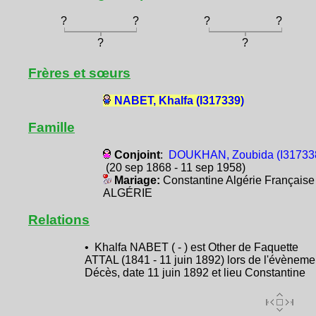
?
?
?
?
?
?
Frères et sœurs
NABET, Khalfa (I317339)
Famille
Conjoint
:
DOUKHAN, Zoubida (I31733
(20 sep 1868 - 11 sep 1958)
Mariage:
Constantine Algérie Française
ALGÉRIE
Relations
• Khalfa NABET ( - ) est Other de Faquette
ATTAL (1841 - 11 juin 1892) lors de l'évèneme
Décès, date 11 juin 1892 et lieu Constantine