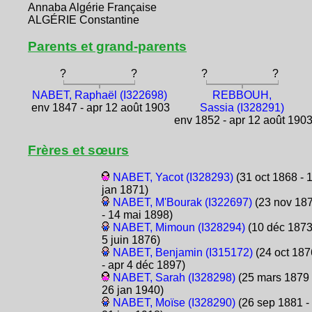
Annaba Algérie Française
ALGÉRIE Constantine
Parents et grand-parents
?
?
?
?
NABET, Raphaël (I322698)
REBBOUH,
env 1847 - apr 12 août 1903
Sassia (I328291)
env 1852 - apr 12 août 190
Frères et sœurs
NABET, Yacot (I328293)
(31 oct 1868 - 
jan 1871)
NABET, M'Bourak (I322697)
(23 nov 18
- 14 mai 1898)
NABET, Mimoun (I328294)
(10 déc 1873
5 juin 1876)
NABET, Benjamin (I315172)
(24 oct 187
- apr 4 déc 1897)
NABET, Sarah (I328298)
(25 mars 1879 
26 jan 1940)
NABET, Moïse (I328290)
(26 sep 1881 -