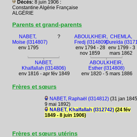
Décès:
8 juin 1906 :
Constantine Algérie Française
ALGÉRIE
Parents et grand-parents
NABET,
?
ABOULKHEIR,
CHEMLA,
Moïse (I314807)
Fredj (I314809)
Oureïda (I317
env 1795
env 1794 - 28
env 1799 - 3
nov 1859
mars 1862
NABET,
ABOULKHEIR,
Khalfallah (I314806)
Esther (I314808)
env 1816 - apr fév 1849
env 1820 - 5 mars 1886
Frères et sœurs
NABET, Raphaël (I314812)
(31 jan 1845
9 mai 1892)
NABET, Khalfallah (I312742)
(24 fév
1849 - 8 juin 1906)
Frères et sœurs utérins