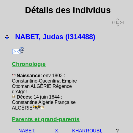
Détails des individus
NABET, Judas (I314488)
Chronologie
Naissance:
env 1803 :
Constantine-Qacentina Empire
Ottoman ALGÉRIE Régence
d’Alger
Décès:
14 juin 1844 :
Constantine Algérie Française
ALGÉRIE
Parents et grand-parents
NABET,
X,
KHARROUBI,
?