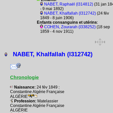
NABET, Raphaël (I314812)
(31 jan 18
- 9 mai 1892)
NABET, Khalfallah (I312742)
(24 fév
1849 - 8 juin 1906)
Enfants consanguins et utérins
:
COHEN, Zourarah (I338252)
(18 sep
1859 - 4 nov 1911)
NABET, Khalfallah (I312742)
Chronologie
Naissance:
24 fév 1849 :
Constantine Algérie Française
ALGÉRIE
Profession:
Matelassier
Constantine Algérie Française
ALGÉRIE