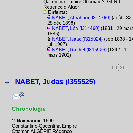
Qacentina Empire Ottoman ALGÉRIE
Régence d’Alger
Enfants
:
NABET, Abraham (I314760)
(août 1829
28 déc 1898)
NABET, Léa (I314460)
(1831 - 29 mar
1885)
NABET, Isaac (I315924)
(sep 1838 - 1
juil 1907)
NABET, Rachel (I315926)
(1842 - 1
mars 1902)
NABET, Judas (I355525)
Chronologie
Naissance:
1690 :
Constantine-Qacentina Empire
Ottoman ALGÉRIE Régence