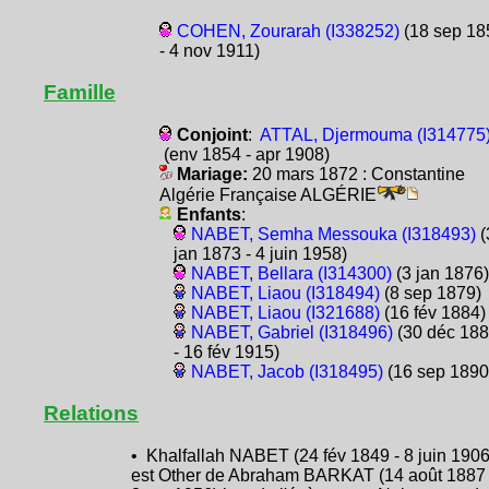
COHEN, Zourarah (I338252)
(18 sep 18
- 4 nov 1911)
Famille
Conjoint
:
ATTAL, Djermouma (I314775
(env 1854 - apr 1908)
Mariage:
20 mars 1872 : Constantine
Algérie Française ALGÉRIE
Enfants
:
NABET, Semha Messouka (I318493)
(
jan 1873 - 4 juin 1958)
NABET, Bellara (I314300)
(3 jan 1876)
NABET, Liaou (I318494)
(8 sep 1879)
NABET, Liaou (I321688)
(16 fév 1884)
NABET, Gabriel (I318496)
(30 déc 18
- 16 fév 1915)
NABET, Jacob (I318495)
(16 sep 1890
Relations
• Khalfallah NABET (24 fév 1849 - 8 juin 1906
est Other de Abraham BARKAT (14 août 1887 