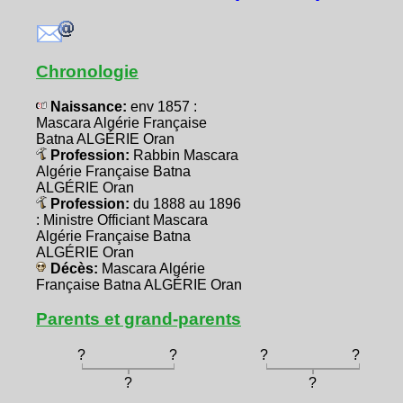
Chronologie
Naissance:
env 1857 :
Mascara Algérie Française
Batna ALGÉRIE Oran
Profession:
Rabbin Mascara
Algérie Française Batna
ALGÉRIE Oran
Profession:
du 1888 au 1896
: Ministre Officiant Mascara
Algérie Française Batna
ALGÉRIE Oran
Décès:
Mascara Algérie
Française Batna ALGÉRIE Oran
Parents et grand-parents
?
?
?
?
?
?