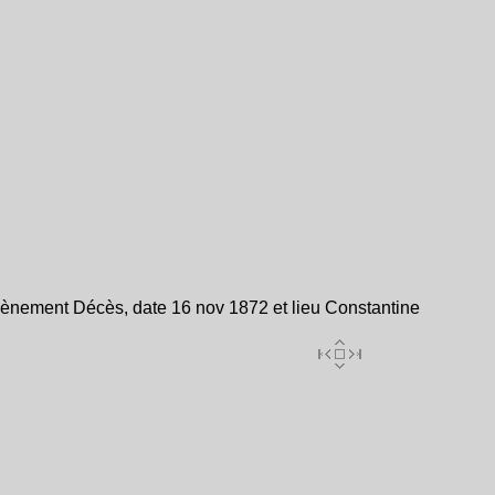
ènement Décès, date 16 nov 1872 et lieu Constantine