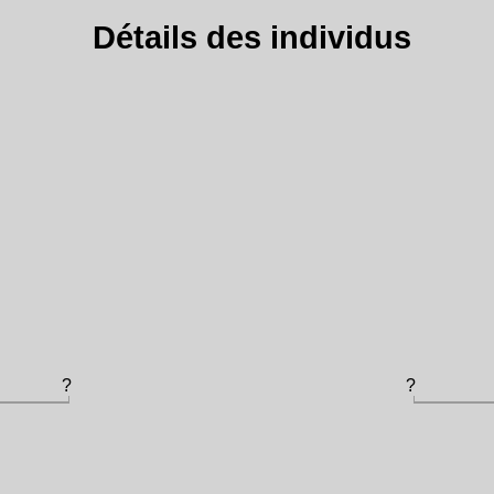
Détails des individus
?
?