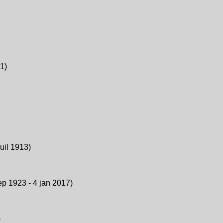
1)
uil 1913)
p 1923 - 4 jan 2017)
)