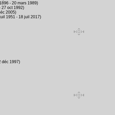
 1896 - 20 mars 1989)
 27 oct 1992)
déc 2005)
juil 1951 - 18 juil 2017)
2 déc 1997)