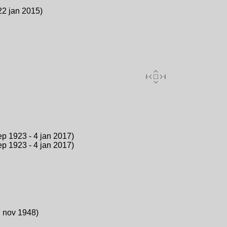
22 jan 2015)
p 1923 - 4 jan 2017)
p 1923 - 4 jan 2017)
7 nov 1948)