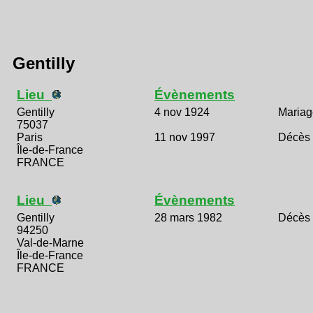
Gentilly
Lieu
Évènements
Gentilly
4 nov 1924
Mariag
75037
Paris
11 nov 1997
Décès
Île-de-France
FRANCE
Lieu
Évènements
Gentilly
28 mars 1982
Décès
94250
Val-de-Marne
Île-de-France
FRANCE