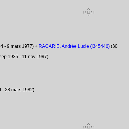
4 - 9 mars 1977) +
RACARIE, Andrée Lucie (I345446)
(30
sep 1925 - 11 nov 1997)
 - 28 mars 1982)