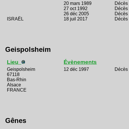
20 mars 1989
Décès
27 oct 1992
Décès
26 déc 2005
Décès
ISRAËL
18 juil 2017
Décès
Geispolsheim
Lieu
Évènements
Geispolsheim
12 déc 1997
Décès
67118
Bas-Rhin
Alsace
FRANCE
Gênes