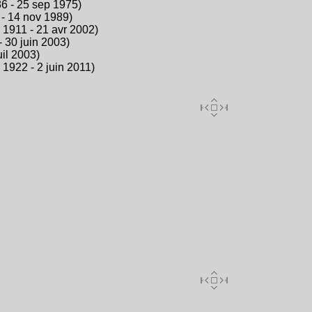
86 - 25 sep 1975)
- 14 nov 1989)
 1911 - 21 avr 2002)
- 30 juin 2003)
uil 2003)
 1922 - 2 juin 2011)