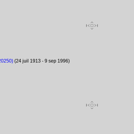
20250)
(24 juil 1913 - 9 sep 1996)