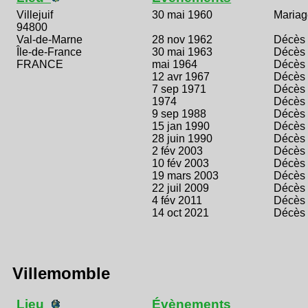
Villejuif
30 mai 1960
Mariag
94800
Val-de-Marne
28 nov 1962
Décès
Île-de-France
30 mai 1963
Décès
FRANCE
mai 1964
Décès
12 avr 1967
Décès
7 sep 1971
Décès
1974
Décès
9 sep 1988
Décès
15 jan 1990
Décès
28 juin 1990
Décès
2 fév 2003
Décès
10 fév 2003
Décès
19 mars 2003
Décès
22 juil 2009
Décès
4 fév 2011
Décès
14 oct 2021
Décès
Villemomble
Lieu
Évènements