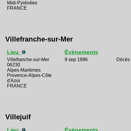
Midi-Pyrénées
FRANCE
Villefranche-sur-Mer
Lieu
Évènements
Villefranche-sur-Mer
9 sep 1996
Décès
06230
Alpes-Maritimes
Provence-Alpes-Côte
d'Azur
FRANCE
Villejuif
Lieu
Évènements