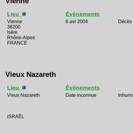
Vienne
Lieu
Évènements
Vienne
6 avr 2004
Décès
38200
Isère
Rhône-Alpes
FRANCE
Vieux Nazareth
Lieu
Évènements
Vieux Nazareth
Date inconnue
Inhuma
ISRAËL