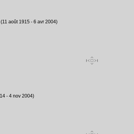
(11 août 1915 - 6 avr 2004)
14 - 4 nov 2004)