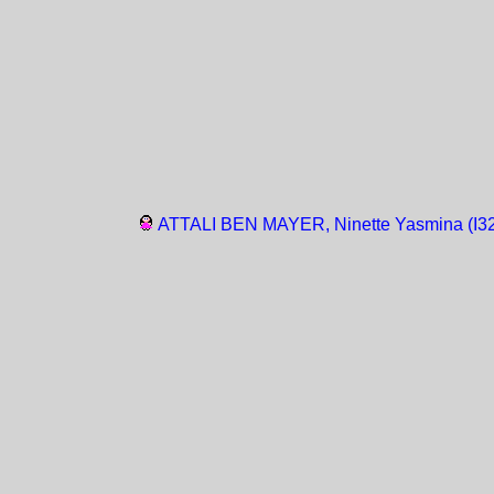
ATTALI BEN MAYER, Ninette Yasmina (I3