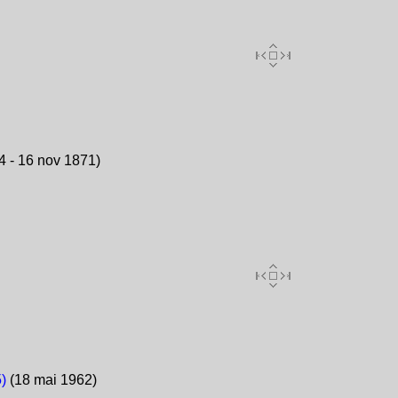
 - 16 nov 1871)
)
(18 mai 1962)