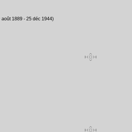
 août 1889 - 25 déc 1944)