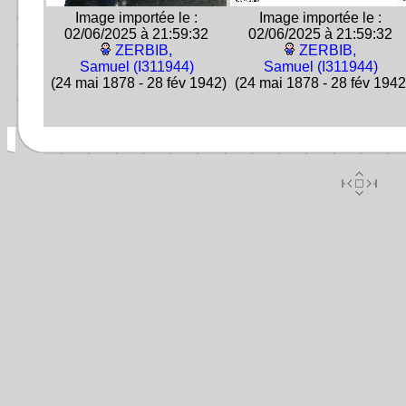
Image importée le :
Image importée le :
02/06/2025 à 21:59:32
02/06/2025 à 21:59:32
ZERBIB,
ZERBIB,
Samuel (I311944)
Samuel (I311944)
(24 mai 1878 - 28 fév 1942)
(24 mai 1878 - 28 fév 1942