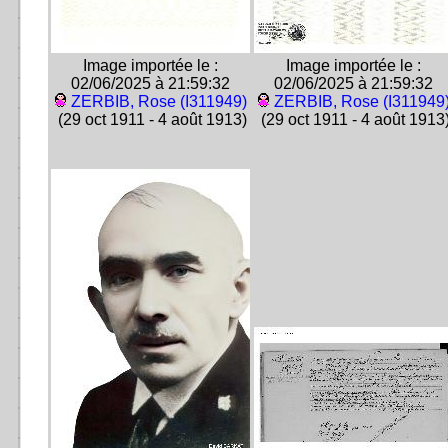
Image importée le :
Image importée le :
02/06/2025 à 21:59:32
02/06/2025 à 21:59:32
ZERBIB, Rose (I311949)
ZERBIB, Rose (I311949
(29 oct 1911 - 4 août 1913)
(29 oct 1911 - 4 août 1913