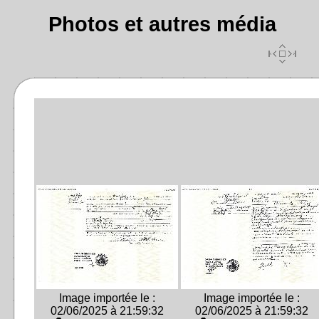
Photos et autres média
Image importée le :
Image importée le :
02/06/2025 à 21:59:32
02/06/2025 à 21:59:32