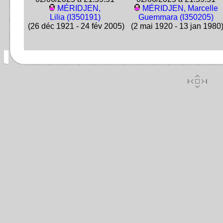
MÉRIDJEN,
MÉRIDJEN, Marcelle
Lilia (I350191)
Guemmara (I350205)
(26 déc 1921 - 24 fév 2005)
(2 mai 1920 - 13 jan 1980