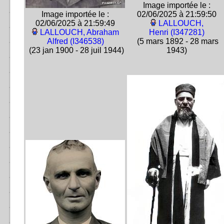
Image importée le :
Image importée le :
02/06/2025 à 21:59:50
02/06/2025 à 21:59:49
LALLOUCH,
LALLOUCH, Abraham
Henri (I347281)
Alfred (I346538)
(5 mars 1892 - 28 mars
(23 jan 1900 - 28 juil 1944)
1943)