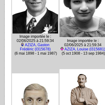
Image importée le :
02/06/2025 à 21:59:34
Image importée le :
AZIZA, Gaston
02/06/2025 à 21:59:34
Frédéric (I315678)
AZIZA, Louise (I315681
(6 mai 1898 - 1 mai 1987)
(5 oct 1908 - 13 sep 1984)