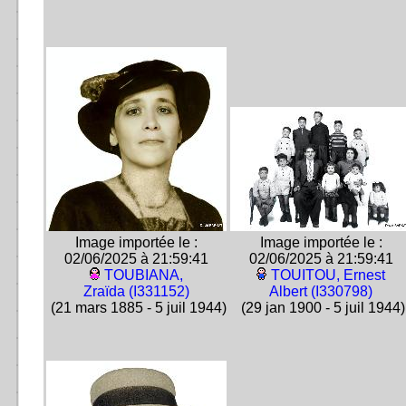
Image importée le :
Image importée le :
02/06/2025 à 21:59:41
02/06/2025 à 21:59:41
TOUBIANA,
TOUITOU, Ernest
Zraïda (I331152)
Albert (I330798)
(21 mars 1885 - 5 juil 1944)
(29 jan 1900 - 5 juil 1944)