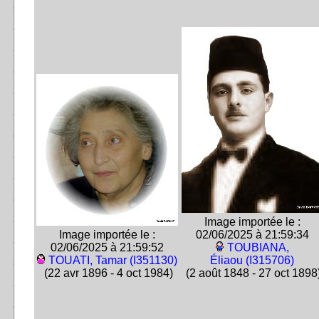
Image importée le :
Image importée le :
02/06/2025 à 21:59:34
02/06/2025 à 21:59:52
TOUBIANA,
TOUATI, Tamar (I351130)
Éliaou (I315706)
(22 avr 1896 - 4 oct 1984)
(2 août 1848 - 27 oct 1898