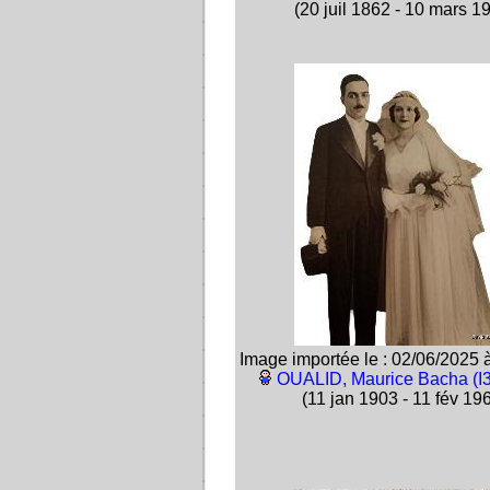
(20 juil 1862 - 10 mars 1
Image importée le : 02/06/2025 
OUALID, Maurice Bacha (I
(11 jan 1903 - 11 fév 19