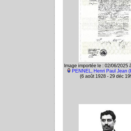
Image importée le : 02/06/2025 
PENNEL, Henri Paul Jean (
(6 août 1928 - 29 déc 19