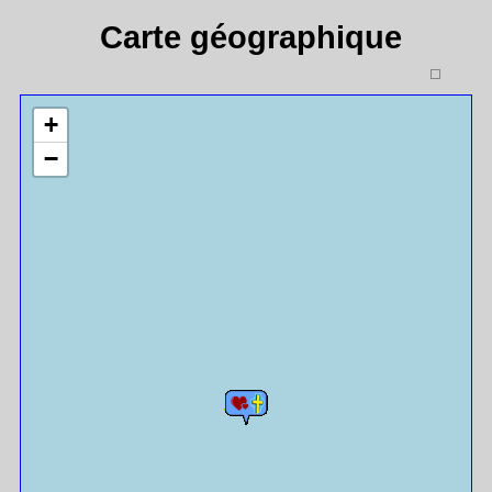
Carte géographique
+
−