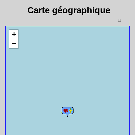
Carte géographique
+
−