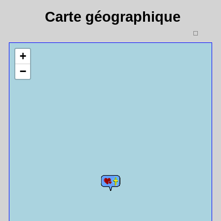
Carte géographique
+
−