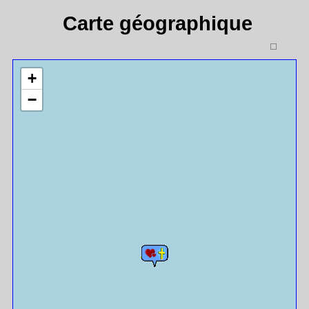
Carte géographique
+
−