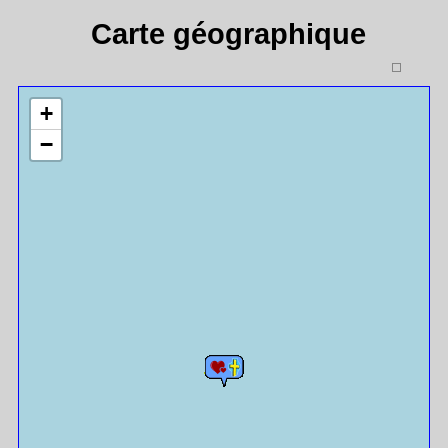
Carte géographique
+
−