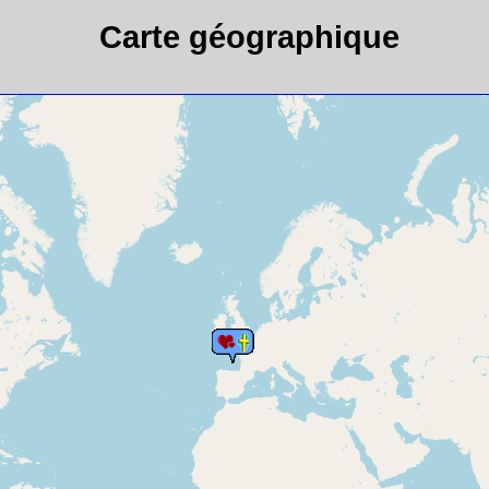
Carte géographique